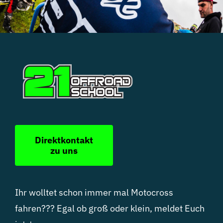
Direktkontakt
zu uns
Ihr wolltet schon immer mal Motocross
fahren??? Egal ob groß oder klein, meldet Euch