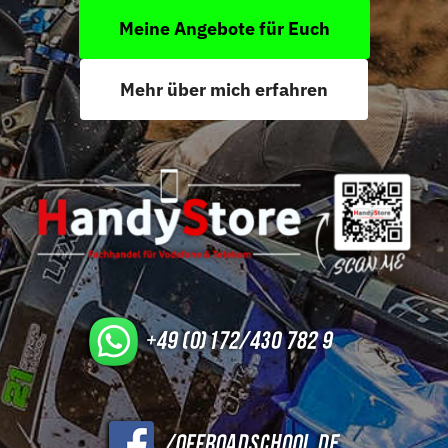
Meine Angebote für Euch
Mehr über mich erfahren