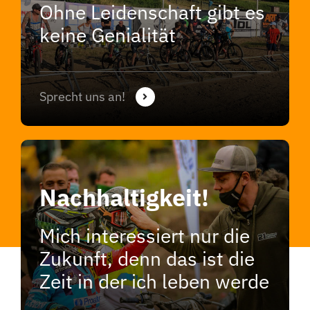
Ohne Leidenschaft gibt es
keine Genialität
Sprecht uns an!
Nachhaltigkeit!
Mich interessiert nur die
Zukunft, denn das ist die
Zeit in der ich leben werde