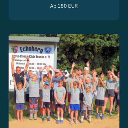
Ab 180 EUR