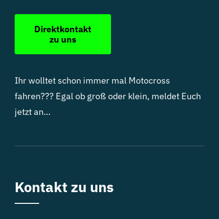
Direktkontakt
zu uns
Ihr wolltet schon immer mal Motocross
fahren??? Egal ob groß oder klein, meldet Euch
jetzt an…
Kontakt zu uns