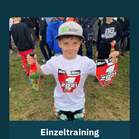
Einzeltraining