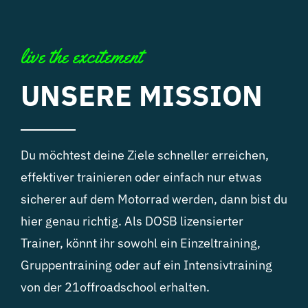
live the excitement
UNSERE MISSION
Du möchtest deine Ziele schneller erreichen,
effektiver trainieren oder einfach nur etwas
sicherer auf dem Motorrad werden, dann bist du
hier genau richtig. Als DOSB lizensierter
Trainer, könnt ihr sowohl ein Einzeltraining,
Gruppentraining oder auf ein Intensivtraining
von der 21offroadschool erhalten.