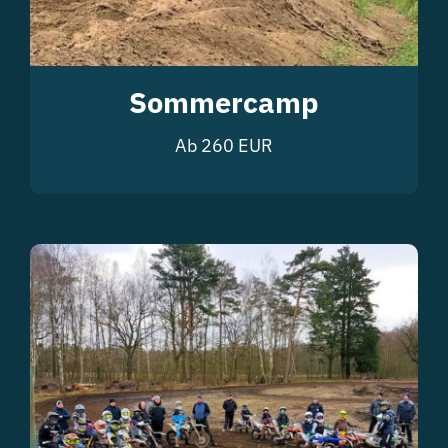
Sommercamp
Ab 260 EUR