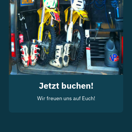
Jetzt buchen!
Wir freuen uns auf Euch!