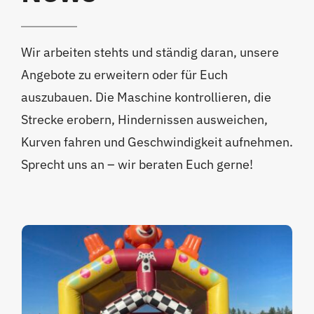
Wir arbeiten stehts und ständig daran, unsere
Angebote zu erweitern oder für Euch
auszubauen. Die Maschine kontrollieren, die
Strecke erobern, Hindernissen ausweichen,
Kurven fahren und Geschwindigkeit aufnehmen.
Sprecht uns an – wir beraten Euch gerne!