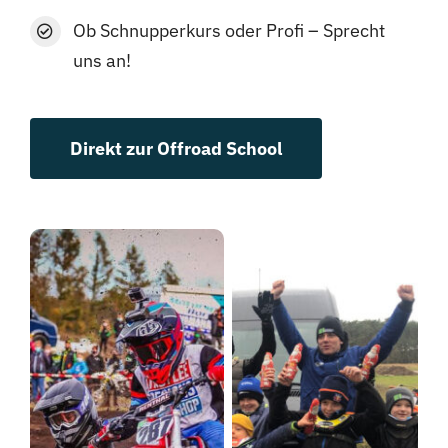
Ob Schnupperkurs oder Profi – Sprecht
uns an!
Direkt zur Offroad School