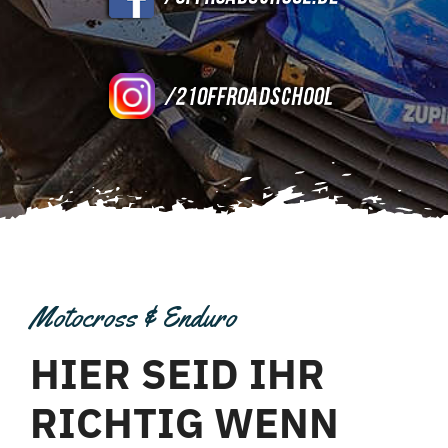
Motocross & Enduro
HIER SEID IHR
RICHTIG WENN