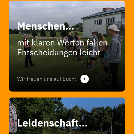
Menschen…
mit klaren Werten fallen
Entscheidungen leicht
Wir freuen uns auf Euch!
Leidenschaft…