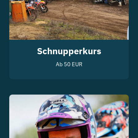
Schnupperkurs
Ab 50 EUR