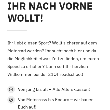
IHR NACH VORNE
WOLLT!
Ihr liebt diesen Sport? Wollt sicherer auf dem
Motorrad werden? Ihr sucht noch hier und da
die Möglichkeit etwas Zeit zu finden, um euren
Speed zu erhöhen? Dann seit Ihr herzlich
Willkommen bei der 21Offroadschool!
Von jung bis alt – Alle Altersklassen!
Von Motocross bis Enduro – wir bauen
Euch auf!