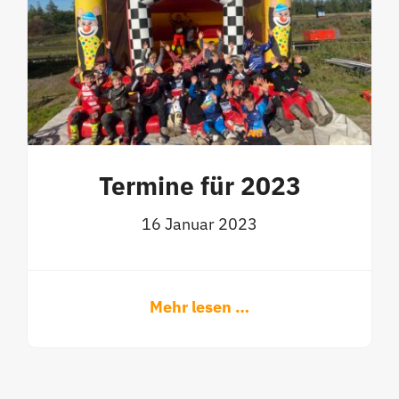
Termine für 2023
16 Januar 2023
Mehr lesen …