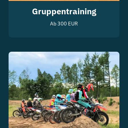
Gruppentraining
Ab 300 EUR