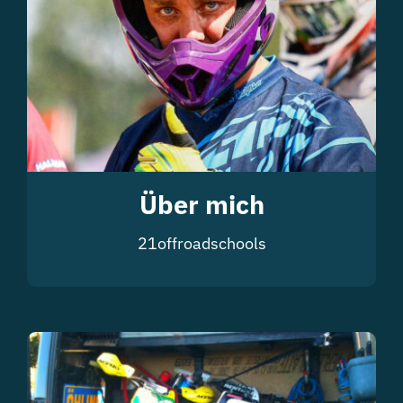
Über mich
21offroadschools