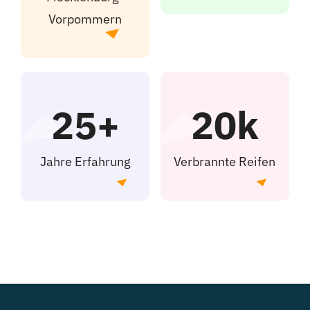
Vorpommern
25+
20k
Jahre Erfahrung
Verbrannte Reifen