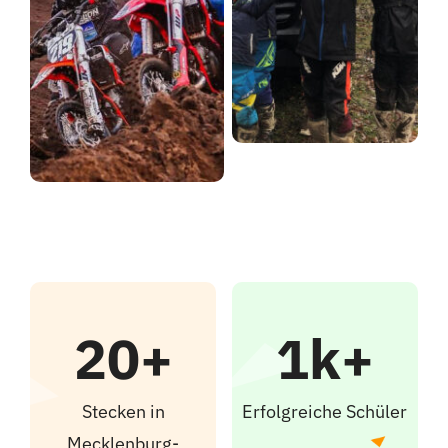
20+
1k+
Stecken in
Erfolgreiche Schüler
Mecklenburg-