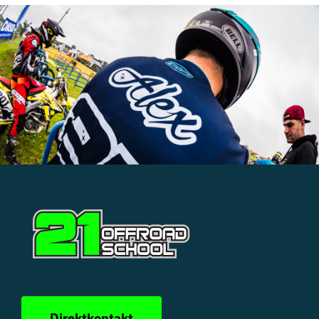
Direktkontakt