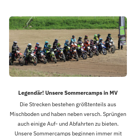
Legendär! Unsere Sommercamps in MV
Die Strecken bestehen größtenteils aus
Mischboden und haben neben versch. Sprüngen
auch einige Auf- und Abfahrten zu bieten.
Unsere Sommercamps beginnen immer mit