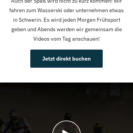
Auch der Spaß wird nicht zu kurz kommen! Wir
fahren zum Wasserski oder unternehmen etwas
in Schwerin. Es wird jeden Morgen Frühsport
geben und Abends werden wir gemeinsam die
Videos vom Tag anschauen!
Jetzt direkt buchen