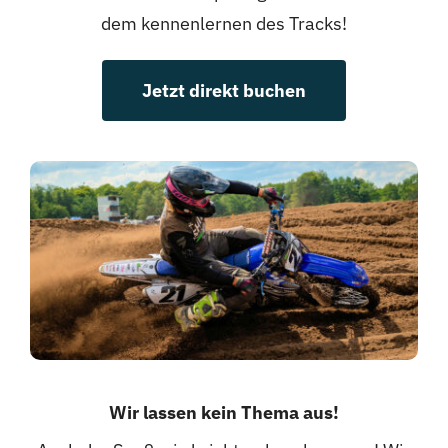
dem kennenlernen des Tracks!
Jetzt direkt buchen
Wir lassen kein Thema aus!