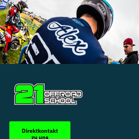
Direktkontakt
zu uns